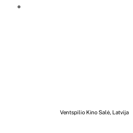
Ventspilio Kino Salė, Latvija