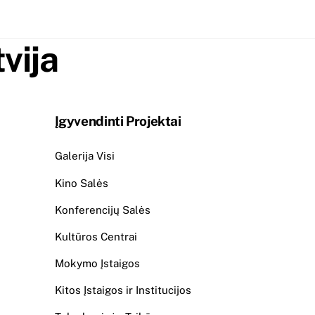
vija
Įgyvendinti Projektai
Galerija Visi
Kino Salės
Konferencijų Salės
Kultūros Centrai
Mokymo Įstaigos
Kitos Įstaigos ir Institucijos