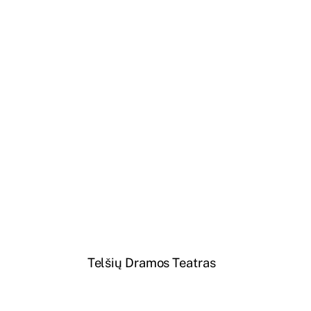
Telšių Dramos Teatras