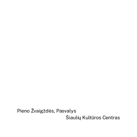
Pieno Žvaigždės, Pasvalys
Šiaulių Kultūros Centras