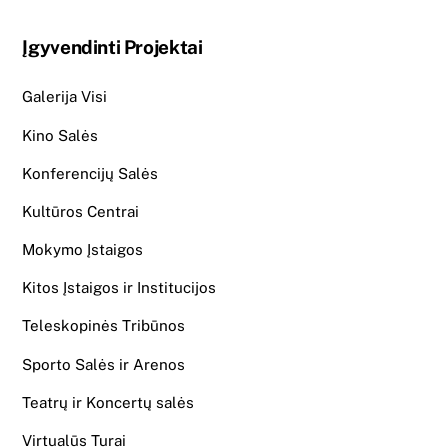
Įgyvendinti Projektai
Galerija Visi
Kino Salės
Konferencijų Salės
Kultūros Centrai
Mokymo Įstaigos
Kitos Įstaigos ir Institucijos
Teleskopinės Tribūnos
Sporto Salės ir Arenos
Teatrų ir Koncertų salės
Virtualūs Turai