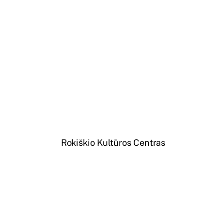
Rokiškio Kultūros Centras