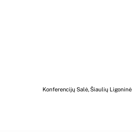
Konferencijų Salė, Šiaulių Ligoninė